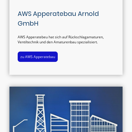
AWS Apperatebau Arnold
GmbH
AWS Apperatebeu hat sich auf Rückschlagamaturen,
Ventiltechnik und den Amaturenbau spezialisiert.
zu AWS Apperatebau