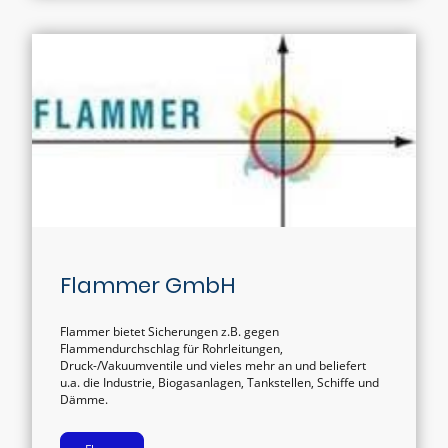
Flammer GmbH
Flammer bietet Sicherungen z.B. gegen
Flammendurchschlag für Rohrleitungen,
Druck-/Vakuumventile und vieles mehr an und beliefert
u.a. die Industrie, Biogasanlagen, Tankstellen, Schiffe und
Dämme.