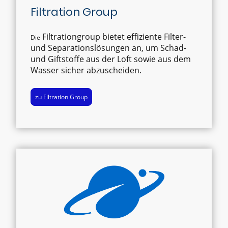
Filtration Group
Filtrationgroup bietet effiziente Filter-
Die
und Separationslösungen an, um Schad-
und Giftstoffe aus der Loft sowie aus dem
Wasser sicher abzuscheiden.
zu Filtration Group