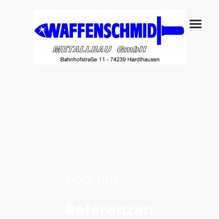
Über uns
Referenzen