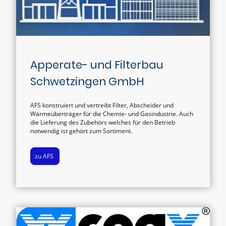
Apperate- und Filterbau
Schwetzingen GmbH
AFS konstruiert und vertreibt Filter, Abscheider und
Wärmeüberträger für die Chemie- und Gasindustrie. Auch
die Lieferung des Zubehörs welches für den Betrieb
notwendig ist gehört zum Sortiment.
zu AFS