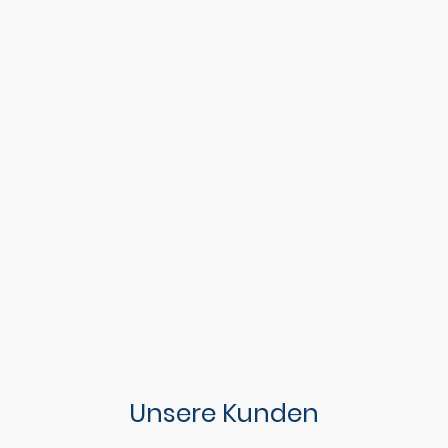
Unsere Kunden