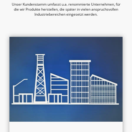
Unser Kundenstamm umfasst u.a. renommierte Unternehmen, für
die wir Produkte herstellen, die später in vielen anspruchsvollen
Industriebereichen eingesetzt werden.