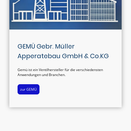
GEMÜ Gebr. Müller
Apperatebau GmbH & Co.KG
Gemü ist ein Ventilhersteller für die verschiedensten
Anwendungen und Branchen.
zur GEMÜ