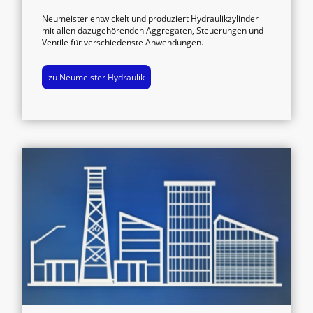
Neumeister entwickelt und produziert Hydraulikzylinder
mit allen dazugehörenden Aggregaten, Steuerungen und
Ventile für verschiedenste Anwendungen.
zu Neumeister Hydraulik