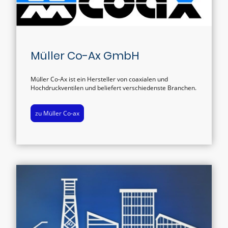
Müller Co-Ax GmbH
Müller Co-Ax ist ein Hersteller von coaxialen und
Hochdruckventilen und beliefert verschiedenste Branchen.
zu Müller Co-ax