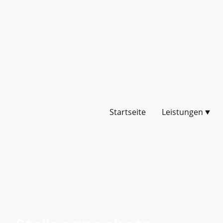
Startseite
Leistungen